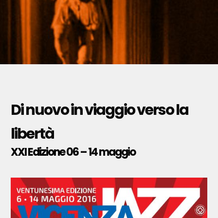
Di nuovo in viaggio verso la
libertà
XXI Edizione
06 – 14 maggio