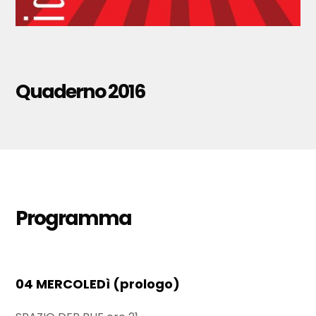
Quaderno 2016
Programma
04 MERCOLEDì (prologo)