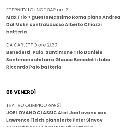
ETERNITY LOUNGE BAR ore 21
Max Trio + guests Massimo Roma piano Andrea
Dal Molin contrabbasso Alberto Chiozzi
batteria
DA CARLETTO ore 21.30
Benedetti, Paio, Santimone Trio Daniele
Santimone chitarra Glauco Benedetti tuba
Riccardo Paio batteria
06 VENERDÌ
TEATRO OLIMPICO ore 21
JOE LOVANO CLASSIC 4tet Joe Lovano sax
Lawrence Fields pianoforte Peter Slavov