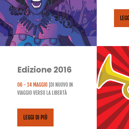
LEGG
Edizione 2016
06 - 14 MAGGIO |
DI NUOVO IN
VIAGGIO VERSO LA LIBERTÀ
LEGGI DI PIÙ