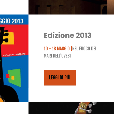
Edizione 2013
10 - 18 MAGGIO |
NEL FUOCO DEI
MARI DELL'OVEST
LEGGI DI PIÙ