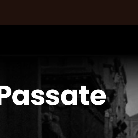
 Passate