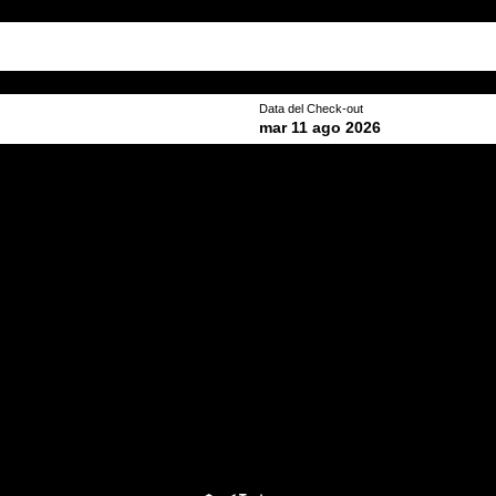
Data del Check-out
mar 11 ago 2026