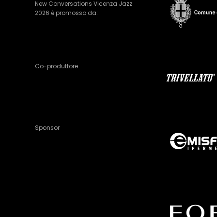
New Conversations Vicenza Jazz
2026 è promosso da:
Co-produttore
Sponsor