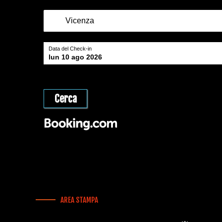
Data del Check-in
lun 10 ago 2026
AREA STAMPA