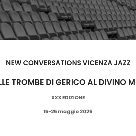
NEW CONVERSATIONS VICENZA JAZZ
LE TROMBE DI GERICO AL DIVINO M
XXX EDIZIONE
15-25 maggio 2026