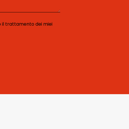
 il trattamento dei miei