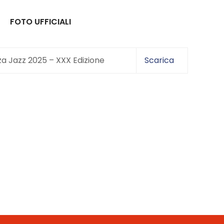
FOTO UFFICIALI
enza Jazz 2025 – XXX Edizione
Scarica