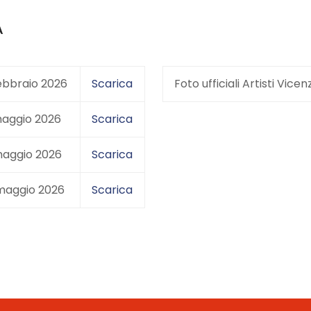
A
ebbraio 2026
Scarica
Foto ufficiali Artisti Vic
maggio 2026
Scarica
maggio 2026
Scarica
maggio 2026
Scarica