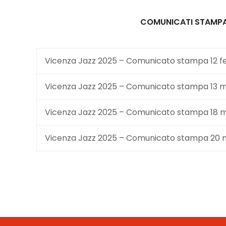
COMUNICATI STAMP
Vicenza Jazz 2025 – Comunicato stampa 12 f
Vicenza Jazz 2025 – Comunicato stampa 13 
Vicenza Jazz 2025 – Comunicato stampa 18 
Vicenza Jazz 2025 – Comunicato stampa 20 