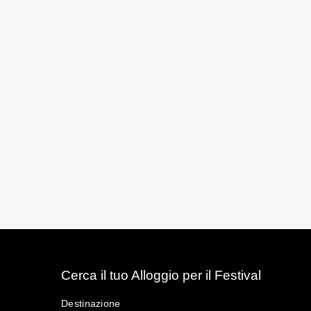
Cerca il tuo Alloggio per il Festival
Destinazione