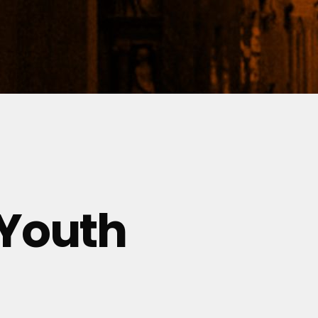
 Youth