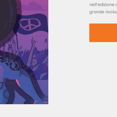
nell’edizione 
grande rivolu