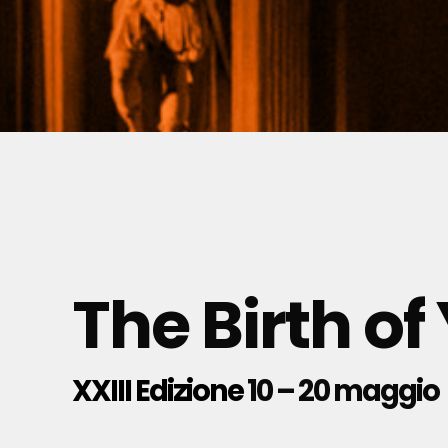
The Birth of
XXIII Edizione
10 – 20 maggio