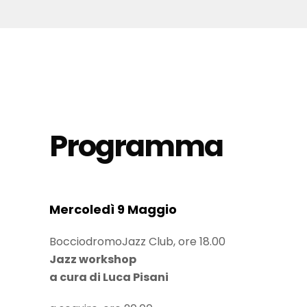
Programma
Mercoledì 9 Maggio
BocciodromoJazz Club, ore 18.00
Jazz workshop
a cura di Luca Pisani