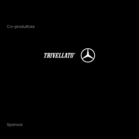
Co-produttore
Sponsor