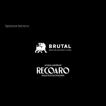
Sponsor tecnico