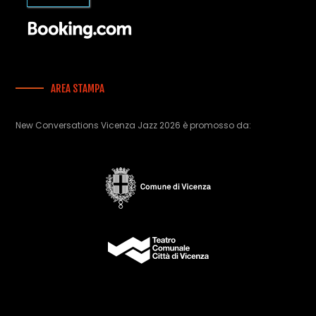
AREA STAMPA
New Conversations Vicenza Jazz 2026 è promosso da: