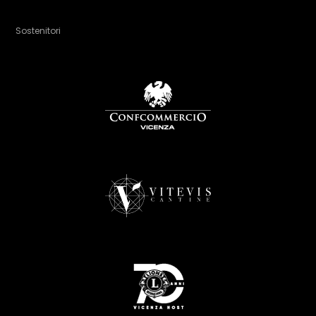
Sostenitori