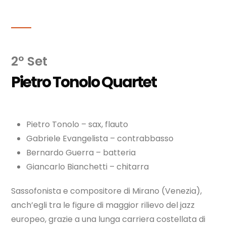
2° Set
Pietro Tonolo Quartet
Pietro Tonolo –
sax, flauto
Gabriele Evangelista – contrabbasso
Bernardo Guerra – batteria
Giancarlo Bianchetti – chitarra
Sassofonista e compositore di Mirano (Venezia),
anch’egli tra le figure di maggior rilievo del jazz
europeo, grazie a una lunga carriera costellata di