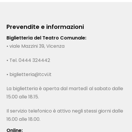
Prevendite e informazioni
Biglietteria del Teatro Comunale:
• viale Mazzini 39, Vicenza
• Tel. 0444 324442
• biglietteria@tcvi.it
La biglietteria è aperta dal martedì al sabato dalle
15.00 alle 18.15.
Il servizio telefonico è attivo negli stessi giorni dalle
16.00 alle 18.00.
Online: