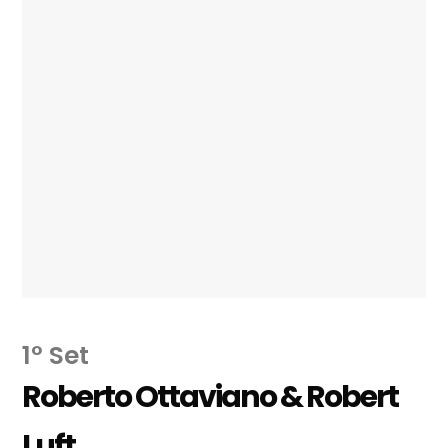
1° Set
Roberto Ottaviano & Robert
Luft