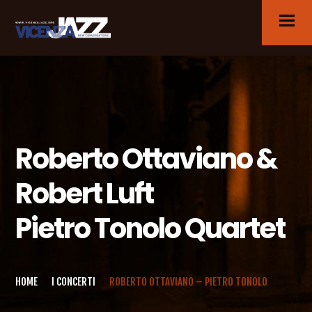
Roberto Ottaviano &
Robert Luft
Pietro Tonolo Quartet
HOME
I CONCERTI
ROBERTO OTTAVIANO – PIETRO TONOLO