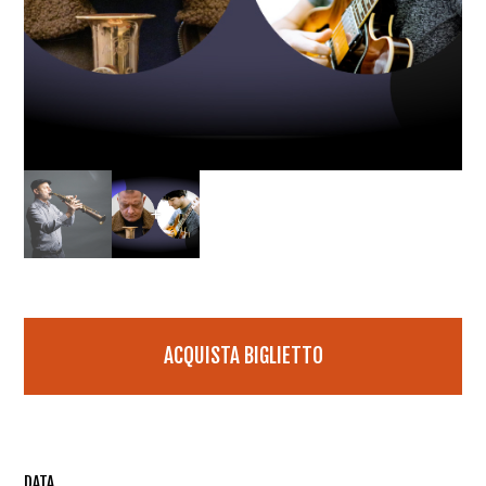
ACQUISTA BIGLIETTO
DATA