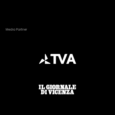
Media Partner