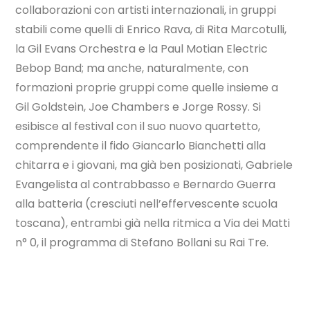
collaborazioni con artisti internazionali, in gruppi
stabili come quelli di Enrico Rava, di Rita Marcotulli,
la Gil Evans Orchestra e la Paul Motian Electric
Bebop Band; ma anche, naturalmente, con
formazioni proprie gruppi come quelle insieme a
Gil Goldstein, Joe Chambers e Jorge Rossy. Si
esibisce al festival con il suo nuovo quartetto,
comprendente il fido Giancarlo Bianchetti alla
chitarra e i giovani, ma già ben posizionati, Gabriele
Evangelista al contrabbasso e Bernardo Guerra
alla batteria (cresciuti nell’effervescente scuola
toscana), entrambi già nella ritmica a Via dei Matti
n° 0, il programma di Stefano Bollani su Rai Tre.