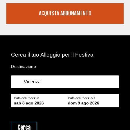
ACQUISTA ABBONAMENTO
Cerca il tuo Alloggio per il Festival
Destinazione
Data del Check-in
Data del Check-out
sab 8 ago 2026
dom 9 ago 2026