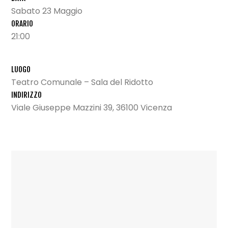
Sabato 23 Maggio
ORARIO
21:00
LUOGO
Teatro Comunale – Sala del Ridotto
INDIRIZZO
Viale Giuseppe Mazzini 39, 36100 Vicenza