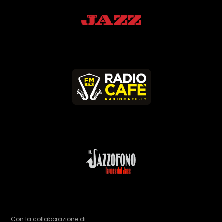
Con la collaborazione di