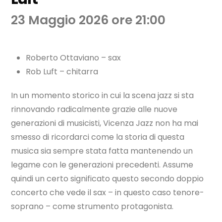
23 Maggio 2026 ore 21:00
Roberto Ottaviano –
sax
Rob Luft – chitarra
In un momento storico in cui la scena jazz si sta
rinnovando radicalmente grazie alle nuove
generazioni di musicisti, Vicenza Jazz non ha mai
smesso di ricordarci come la storia di questa
musica sia sempre stata fatta mantenendo un
legame con le generazioni precedenti. Assume
quindi un certo significato questo secondo doppio
concerto che vede il sax – in questo caso tenore-
soprano – come strumento protagonista.