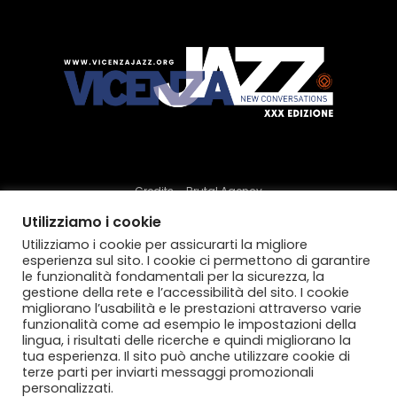
Credits – Brutal Agency
Utilizziamo i cookie
Utilizziamo i cookie per assicurarti la migliore
Facebook
Instagram
esperienza sul sito. I cookie ci permettono di garantire
le funzionalità fondamentali per la sicurezza, la
gestione della rete e l’accessibilità del sito. I cookie
migliorano l’usabilità e le prestazioni attraverso varie
funzionalità come ad esempio le impostazioni della
Iscriviti alla newsletter
lingua, i risultati delle ricerche e quindi migliorano la
tua esperienza. Il sito può anche utilizzare cookie di
terze parti per inviarti messaggi promozionali
personalizzati.